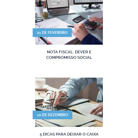
21 DE FEVEREIRO
NOTA FISCAL: DEVER E
COMPROMISSO SOCIAL
10 DE DEZEMBRO
5 DICAS PARA DEIXAR O CAIXA