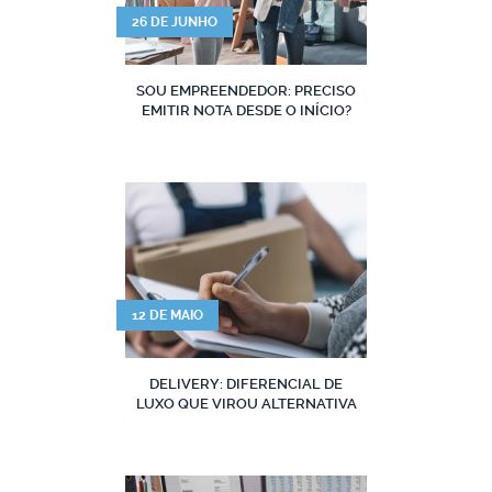
26 DE JUNHO
SOU EMPREENDEDOR: PRECISO
EMITIR NOTA DESDE O INÍCIO?
12 DE MAIO
DELIVERY: DIFERENCIAL DE
LUXO QUE VIROU ALTERNATIVA