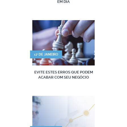
EM DIA
17 DE JANEIRO
EVITE ESTES ERROS QUE PODEM
ACABAR COM SEU NEGÓCIO